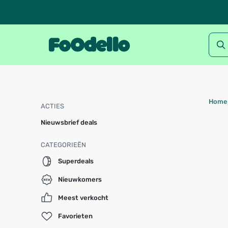
Home
ACTIES
Nieuwsbrief deals
CATEGORIEËN
Superdeals
Nieuwkomers
Meest verkocht
Favorieten