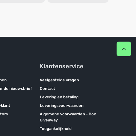
Klantenservice
pen
Veelgestelde vragen
oor de nieuwsbrief
Contact
Levering en betaling
klant
Leveringsvoorwaarden
tors
Algemene voorwaarden - Box
Giveaway
Toegankelijkheid