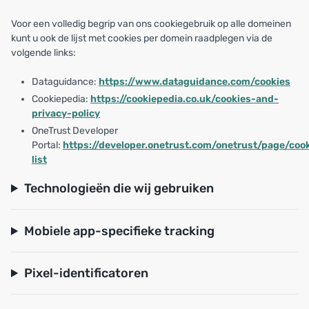
Voor een volledig begrip van ons cookiegebruik op alle domeinen
kunt u ook de lijst met cookies per domein raadplegen via de
volgende links:
Dataguidance:
https://www.dataguidance.com/cookies
Cookiepedia:
https://cookiepedia.co.uk/cookies-and-
privacy-policy
OneTrust Developer
Portal:
https://developer.onetrust.com/onetrust/page/coo
list
Technologieën die wij gebruiken
Mobiele app-specifieke tracking
Pixel-identificatoren