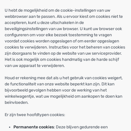
U hebt de mogelijkheid om de cookie-instellingen van uw
webbrowser aan te passen. Als u ervoor kiest om cookies niet te
accepteren, kunt u deze uitschakelen in de
beveiligingsinstellingen van uw browser. U kunt uw browser ook
configureren om voor elke bezoek toestemming te vragen
voordat cookies worden opgeslagen of om eerder opgeslagen
cookies te verwijderen. Instructies voor het beheren van cookies
zijn doorgaans te vinden op de website van uw serviceprovider.
Het is ook mogelijk om cookies handmatig van de harde schijf
van uw apparaat te verwijderen.
Houd er rekening mee dat als u het gebruik van cookies weigert,
de functionaliteit van onze website beperkt kan zijn. Dit kan
bijvoorbeeld gevolgen hebben voor de werking van het
winkelwagentje, wat uw mogelijkheid om aankopen te doen kan
beïnvloeden.
Er zijn twee hoofdtypen cookies:
Permanente cookies
: Deze blijven gedurende een