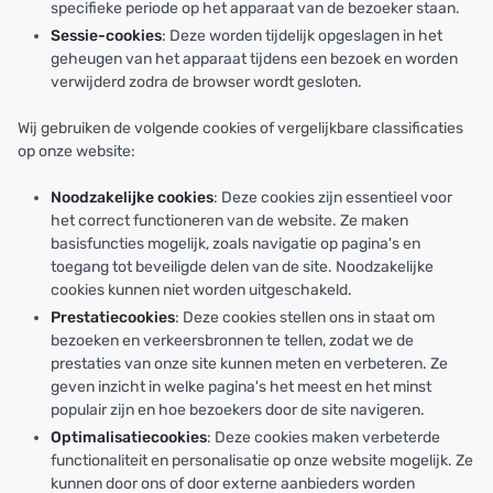
specifieke periode op het apparaat van de bezoeker staan.
Sessie-cookies
: Deze worden tijdelijk opgeslagen in het
geheugen van het apparaat tijdens een bezoek en worden
verwijderd zodra de browser wordt gesloten.
Wij gebruiken de volgende cookies of vergelijkbare classificaties
op onze website:
Noodzakelijke cookies
: Deze cookies zijn essentieel voor
het correct functioneren van de website. Ze maken
basisfuncties mogelijk, zoals navigatie op pagina's en
toegang tot beveiligde delen van de site. Noodzakelijke
cookies kunnen niet worden uitgeschakeld.
Prestatiecookies
: Deze cookies stellen ons in staat om
bezoeken en verkeersbronnen te tellen, zodat we de
prestaties van onze site kunnen meten en verbeteren. Ze
geven inzicht in welke pagina's het meest en het minst
populair zijn en hoe bezoekers door de site navigeren.
Optimalisatiecookies
: Deze cookies maken verbeterde
functionaliteit en personalisatie op onze website mogelijk. Ze
kunnen door ons of door externe aanbieders worden