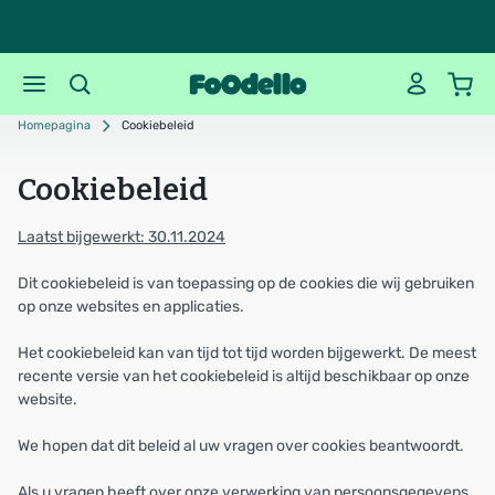
Homepagina
Cookiebeleid
Cookiebeleid
Laatst bijgewerkt: 30.11.2024
Dit cookiebeleid is van toepassing op de cookies die wij gebruiken
op onze websites en applicaties.
Het cookiebeleid kan van tijd tot tijd worden bijgewerkt. De meest
recente versie van het cookiebeleid is altijd beschikbaar op onze
website.
We hopen dat dit beleid al uw vragen over cookies beantwoordt.
Als u vragen heeft over onze verwerking van persoonsgegevens