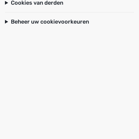
Cookies van derden
Beheer uw cookievoorkeuren