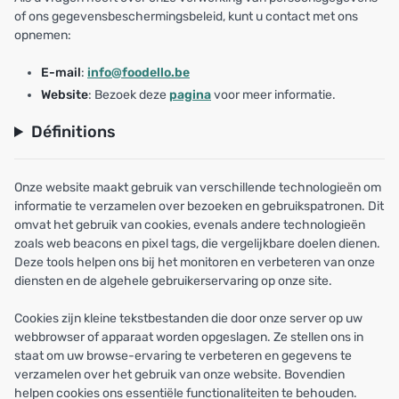
of ons gegevensbeschermingsbeleid, kunt u contact met ons
opnemen:
E-mail
:
info@foodello.be
Website
: Bezoek deze
pagina
voor meer informatie.
Définitions
Onze website maakt gebruik van verschillende technologieën om
informatie te verzamelen over bezoeken en gebruikspatronen. Dit
omvat het gebruik van cookies, evenals andere technologieën
zoals web beacons en pixel tags, die vergelijkbare doelen dienen.
Deze tools helpen ons bij het monitoren en verbeteren van onze
diensten en de algehele gebruikerservaring op onze site.
Cookies zijn kleine tekstbestanden die door onze server op uw
webbrowser of apparaat worden opgeslagen. Ze stellen ons in
staat om uw browse-ervaring te verbeteren en gegevens te
verzamelen over het gebruik van onze website. Bovendien
helpen cookies ons essentiële functionaliteiten te behouden.