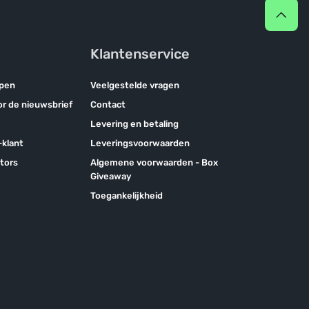
Klantenservice
pen
Veelgestelde vragen
oor de nieuwsbrief
Contact
Levering en betaling
klant
Leveringsvoorwaarden
tors
Algemene voorwaarden - Box
Giveaway
Toegankelijkheid