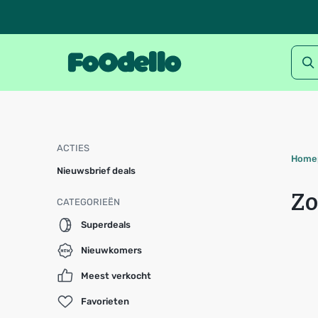
ACTIES
Home
Nieuwsbrief deals
Zo
CATEGORIEËN
Superdeals
Nieuwkomers
Meest verkocht
Favorieten