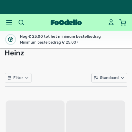
Nog € 25,00 tot het minimum bestelbedrag
Minimum bestelbedrag € 25,00 ›
Heinz
Filter
Standaard