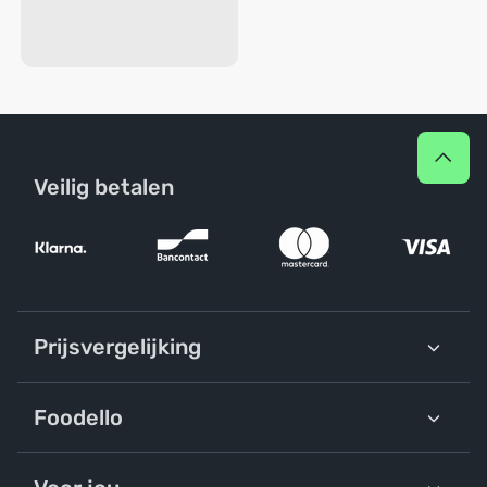
Veilig betalen
Prijsvergelijking
Foodello