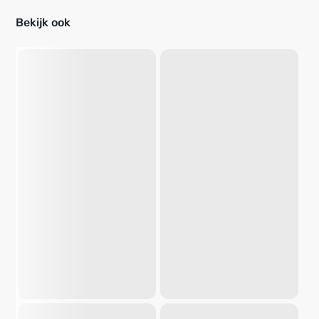
Bekijk ook