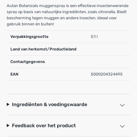
Autan Botanicals muggenspray is een effectieve insectenwerende
spray op basis van natuurlijke ingrediënten, zoals citronella. Biedt
bescherming tegen muggen en andere insecten, ideaal voor
gebruik binnen én buiten!
Verpakkingsgrootte
0.1 l
Land van herkomst/Productieland
Contactgegevens
EAN
5000204324495
Ingrediënten & voedingswaarde
Feedback over het product