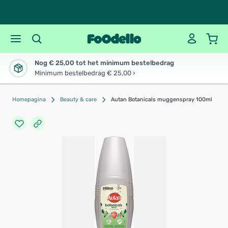
Nog € 25,00 tot het minimum bestelbedrag
Minimum bestelbedrag € 25,00 ›
Homepagina
Beauty & care
Autan Botanicals muggenspray 100ml