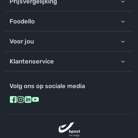
Prijsvergelijking
Foodello
Voor jou
Klantenservice
Volg ons op sociale media