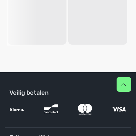
Veilig betalen