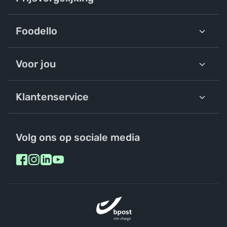
Foodello
Voor jou
Klantenservice
Volg ons op sociale media