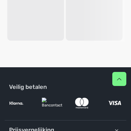
Veilig betalen
Prijsvergelijking