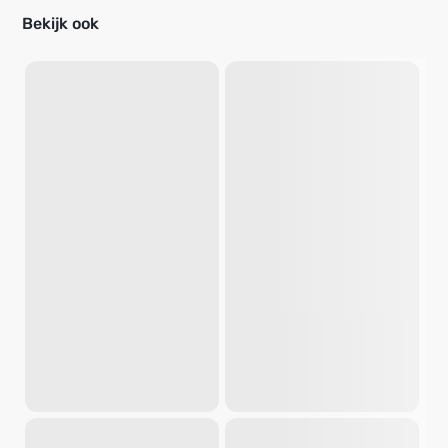
Bekijk ook