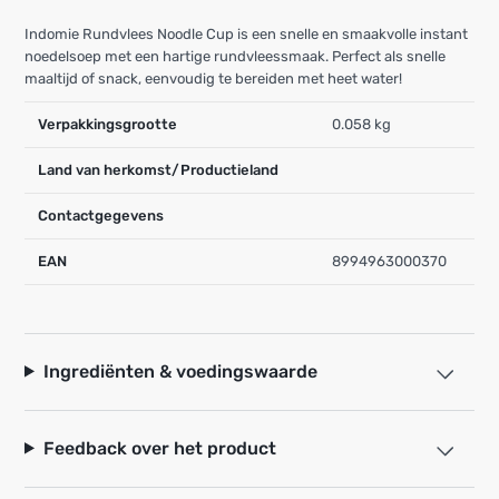
Indomie Rundvlees Noodle Cup is een snelle en smaakvolle instant
noedelsoep met een hartige rundvleessmaak. Perfect als snelle
maaltijd of snack, eenvoudig te bereiden met heet water!
Verpakkingsgrootte
0.058 kg
Land van herkomst/Productieland
Contactgegevens
EAN
8994963000370
Ingrediënten & voedingswaarde
Feedback over het product