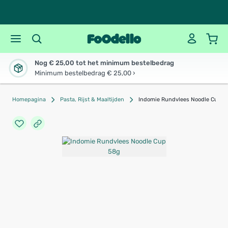
Nog € 25,00 tot het minimum bestelbedrag
Minimum bestelbedrag € 25,00 ›
Homepagina
Pasta, Rijst & Maaltijden
Indomie Rundvlees Noodle Cup 5