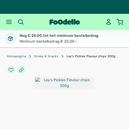
Nog € 25,00 tot het minimum bestelbedrag
Minimum bestelbedrag € 25,00 ›
Homepagina
Snoep & Snacks
Lay's Pickles Flavour chips 300g