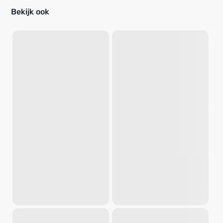
Bekijk ook