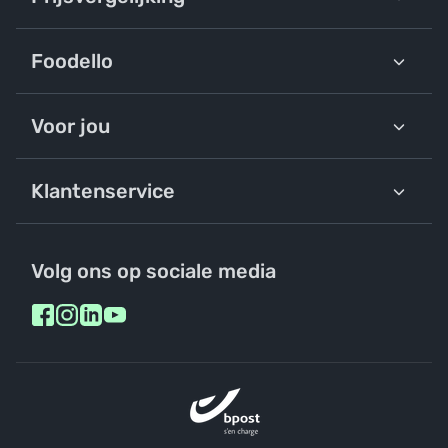
Foodello
Voor jou
Klantenservice
Volg ons op sociale media