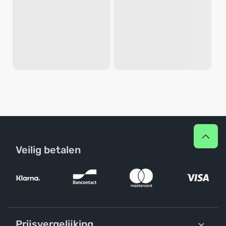
Veilig betalen
Prijsvergelijking