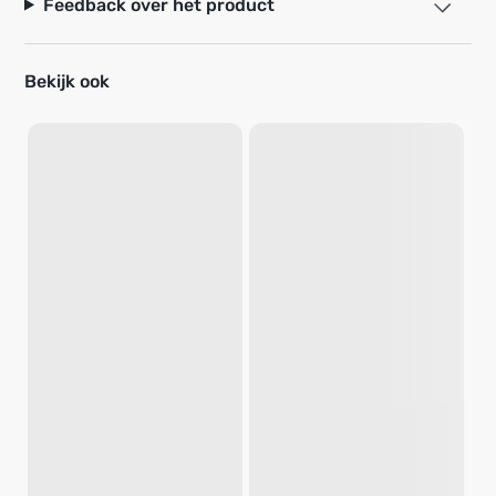
Feedback over het product
Bekijk ook