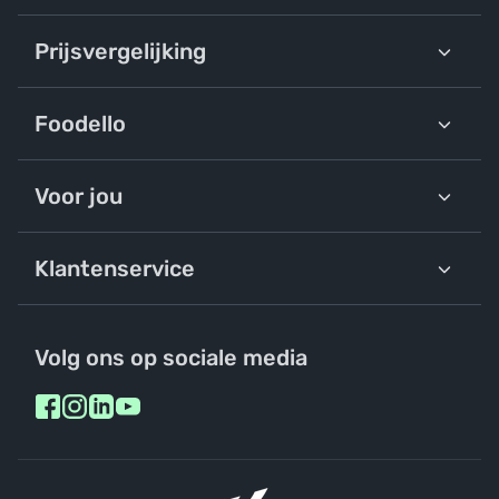
Prijsvergelijking
Foodello
Voor jou
Klantenservice
Volg ons op sociale media