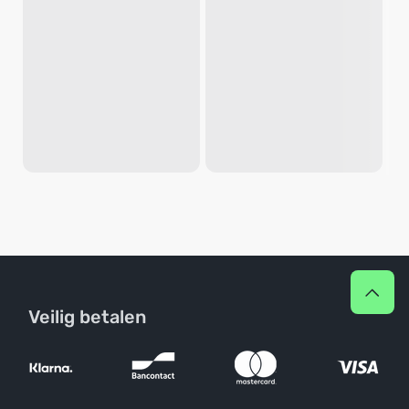
Veilig betalen