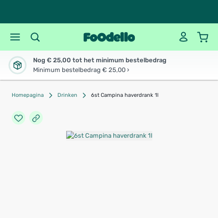
Nog € 25,00 tot het minimum bestelbedrag
Minimum bestelbedrag € 25,00 ›
Homepagina
Drinken
6st Campina haverdrank 1l