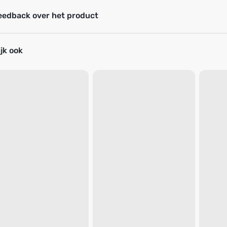
eedback over het product
jk ook