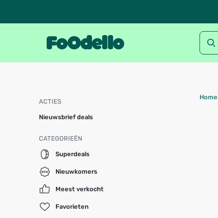
Home
ACTIES
Nieuwsbrief deals
CATEGORIEËN
Superdeals
Nieuwkomers
Meest verkocht
Favorieten