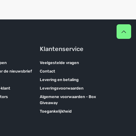
Klantenservice
pen
Veelgestelde vragen
oor de nieuwsbrief
Contact
Levering en betaling
klant
Leveringsvoorwaarden
tors
Algemene voorwaarden - Box
Giveaway
Toegankelijkheid