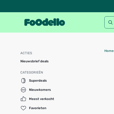
Home
ACTIES
Nieuwsbrief deals
CATEGORIEËN
Superdeals
Nieuwkomers
Meest verkocht
Favorieten