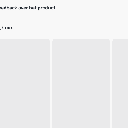
eedback over het product
jk ook