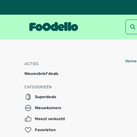
Home
ACTIES
Nieuwsbrief deals
CATEGORIEËN
Superdeals
Nieuwkomers
Meest verkocht
Favorieten