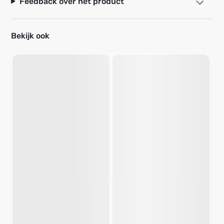
Feedback over het product
Bekijk ook