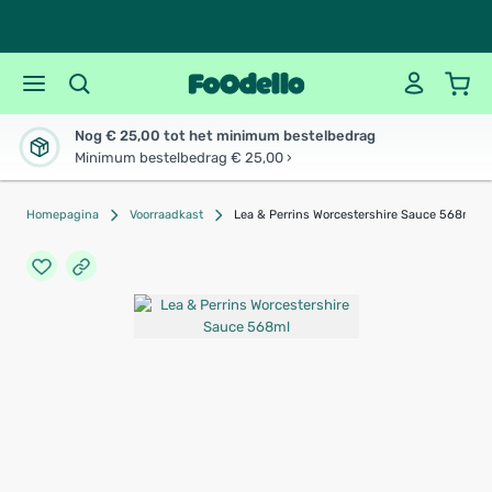
Nog € 25,00 tot het minimum bestelbedrag
Minimum bestelbedrag € 25,00 ›
Homepagina
Voorraadkast
Lea & Perrins Worcestershire Sauce 568ml