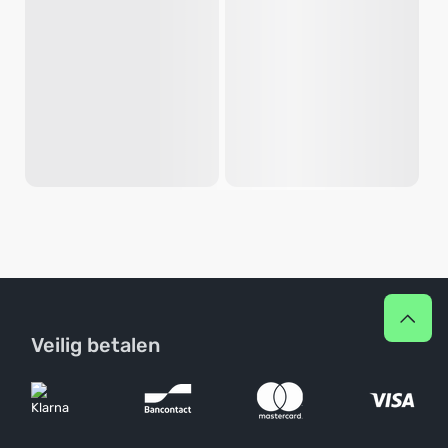
Veilig betalen