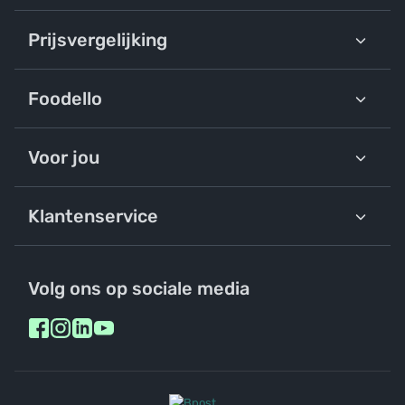
Prijsvergelijking
Foodello
Voor jou
Klantenservice
Volg ons op sociale media