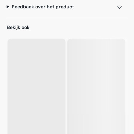
Feedback over het product
Bekijk ook