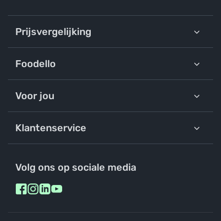
Prijsvergelijking
Foodello
Voor jou
Klantenservice
Volg ons op sociale media