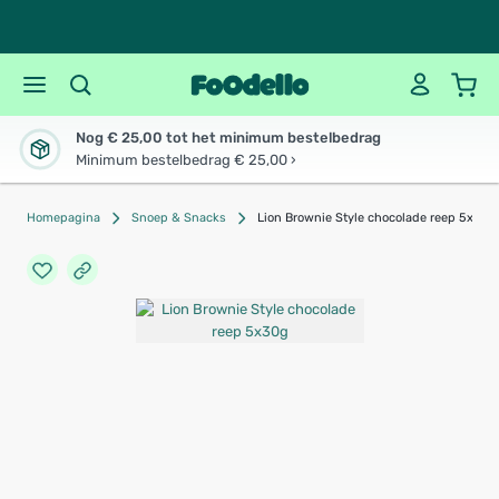
Nog € 25,00 tot het minimum bestelbedrag
Minimum bestelbedrag € 25,00 ›
Homepagina
Snoep & Snacks
Lion Brownie Style chocolade reep 5x30g