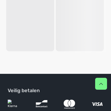
Veilig betalen