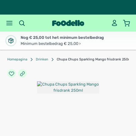
Nog € 25,00 tot het minimum bestelbedrag
Minimum bestelbedrag € 25,00 ›
Homepagina
Drinken
Chupa Chups Sparkling Mango frisdrank 250ml