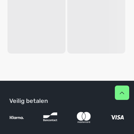
Veilig betalen