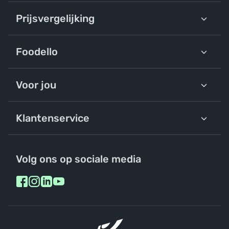
Prijsvergelijking
Foodello
Voor jou
Klantenservice
Volg ons op sociale media