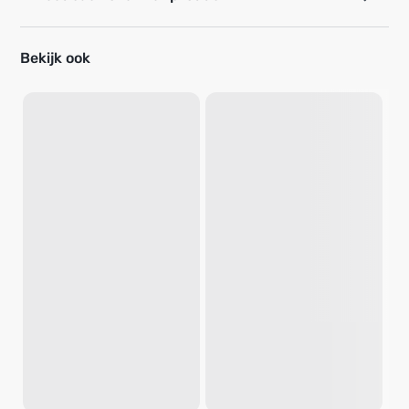
Bekijk ook