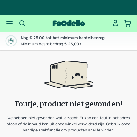
Nog € 25,00 tot het minimum bestelbedrag
Minimum bestelbedrag € 25,00 ›
Foutje, product niet gevonden!
We hebben niet gevonden wat je zocht. Er kan een fout in het adres
staan of de inhoud kan uit onze winkel verwijderd zijn. Gebruik onze
handige zoekfunctie om producten snel te vinden.