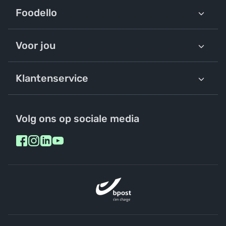
Foodello
Voor jou
Klantenservice
Volg ons op sociale media