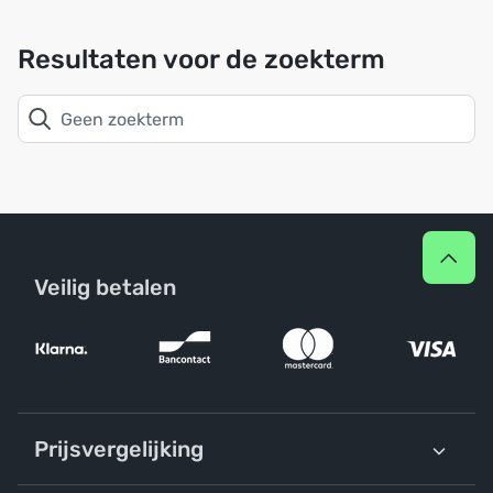
Resultaten voor de zoekterm
Veilig betalen
Prijsvergelijking