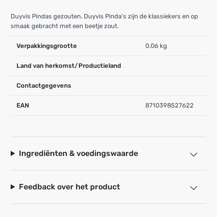
Duyvis Pindas gezouten. Duyvis Pinda's zijn de klassiekers en op
smaak gebracht met een beetje zout.
Verpakkingsgrootte
0.06 kg
Land van herkomst/Productieland
Contactgegevens
EAN
8710398527622
Ingrediënten & voedingswaarde
Feedback over het product