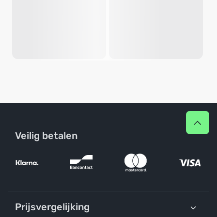
Veilig betalen
Prijsvergelijking