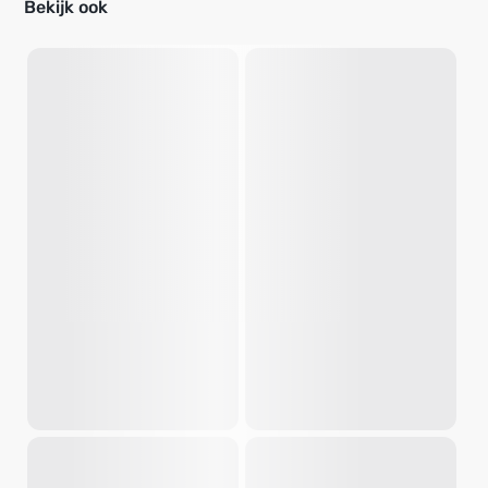
Bekijk ook