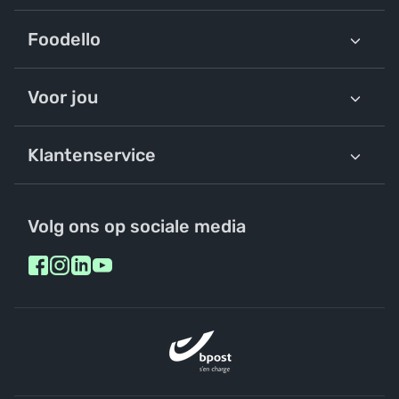
Foodello
Voor jou
Klantenservice
Volg ons op sociale media