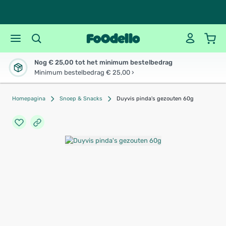
Nog € 25,00 tot het minimum bestelbedrag
Minimum bestelbedrag € 25,00 ›
Homepagina
Snoep & Snacks
Duyvis pinda's gezouten 60g