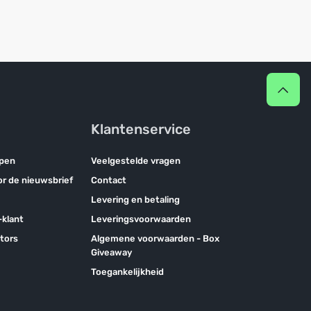
Klantenservice
pen
Veelgestelde vragen
oor de nieuwsbrief
Contact
Levering en betaling
klant
Leveringsvoorwaarden
tors
Algemene voorwaarden - Box
Giveaway
Toegankelijkheid