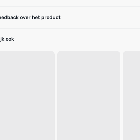
eedback over het product
jk ook