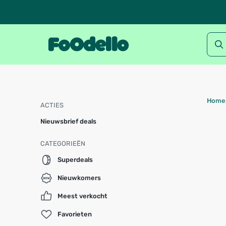
Home
ACTIES
Nieuwsbrief deals
CATEGORIEËN
Superdeals
Nieuwkomers
Meest verkocht
Favorieten