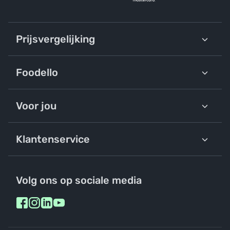
Prijsvergelijking
Foodello
Voor jou
Klantenservice
Volg ons op sociale media