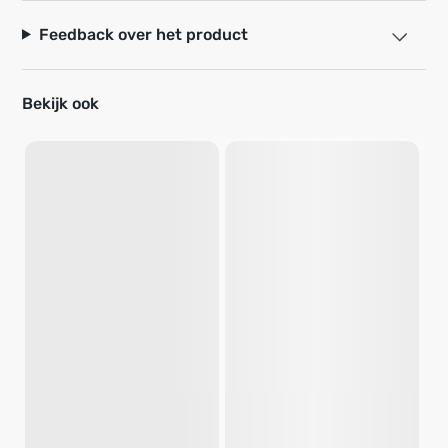
Feedback over het product
Bekijk ook