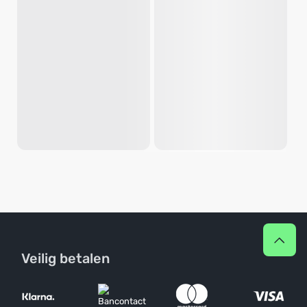
Veilig betalen