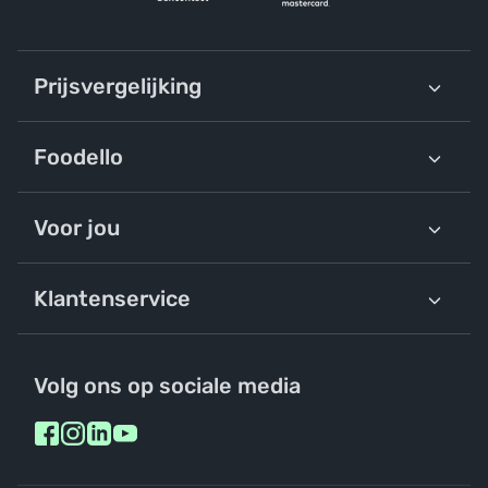
Prijsvergelijking
Foodello
Voor jou
Klantenservice
Volg ons op sociale media