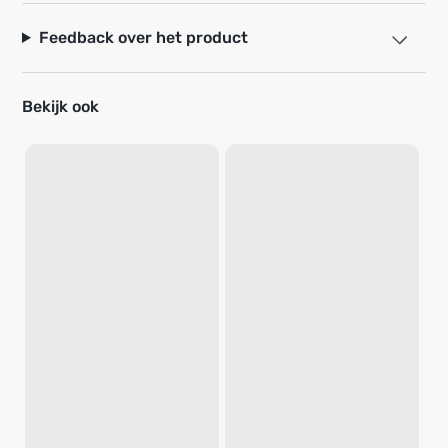
Feedback over het product
Bekijk ook