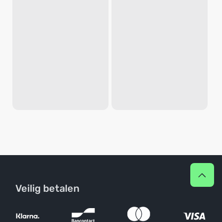
Veilig betalen