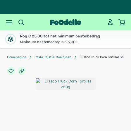
Nog € 25,00 tot het minimum bestelbedrag
Minimum bestelbedrag € 25,00 ›
Homepagina
Pasta, Rijst & Maaltijden
El Taco Truck Corn Tortillas 250g