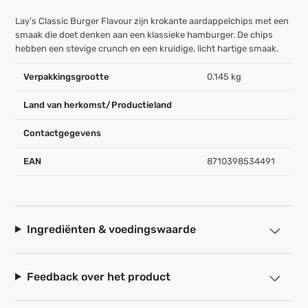
Lay’s Classic Burger Flavour zijn krokante aardappelchips met een
smaak die doet denken aan een klassieke hamburger. De chips
hebben een stevige crunch en een kruidige, licht hartige smaak.
Verpakkingsgrootte
0.145 kg
Land van herkomst/Productieland
Contactgegevens
EAN
8710398534491
Ingrediënten & voedingswaarde
Feedback over het product