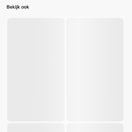
Bekijk ook