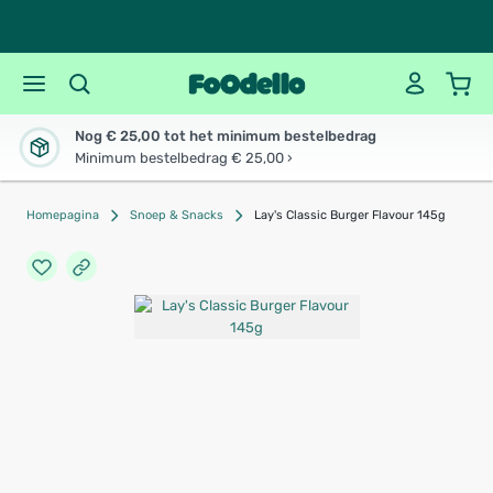
Nog € 25,00 tot het minimum bestelbedrag
Minimum bestelbedrag € 25,00 ›
Homepagina
Snoep & Snacks
Lay's Classic Burger Flavour 145g