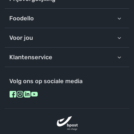
Foodello
Voor jou
Klantenservice
Volg ons op sociale media