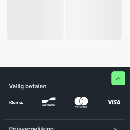
Veilig betalen
Prijsvergelijking