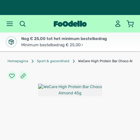
Nog € 25,00 tot het minimum bestelbedrag
Minimum bestelbedrag € 25,00 ›
Homepagina
Sport & gezondheid
WeCare High Protein Bar Choco Almo