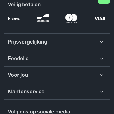
Veilig betalen
Prijsvergelijking
Foodello
Voor jou
Klantenservice
Volg ons op sociale media