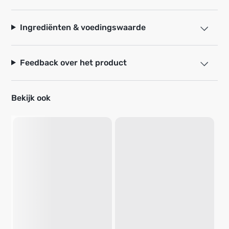
Ingrediënten & voedingswaarde
Feedback over het product
Bekijk ook