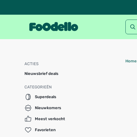
Home
ACTIES
Nieuwsbrief deals
CATEGORIEËN
Superdeals
Nieuwkomers
Meest verkocht
Favorieten