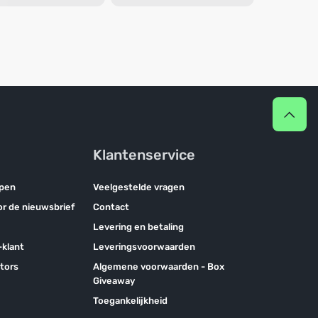
Klantenservice
pen
Veelgestelde vragen
oor de nieuwsbrief
Contact
Levering en betaling
klant
Leveringsvoorwaarden
tors
Algemene voorwaarden - Box
Giveaway
Toegankelijkheid