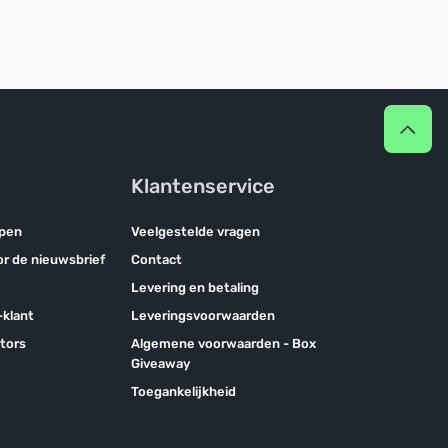
Klantenservice
pen
Veelgestelde vragen
oor de nieuwsbrief
Contact
Levering en betaling
klant
Leveringsvoorwaarden
tors
Algemene voorwaarden - Box
Giveaway
Toegankelijkheid