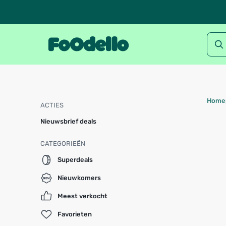
Home
ACTIES
Nieuwsbrief deals
CATEGORIEËN
Superdeals
Nieuwkomers
Meest verkocht
Favorieten