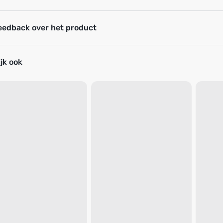
eedback over het product
jk ook