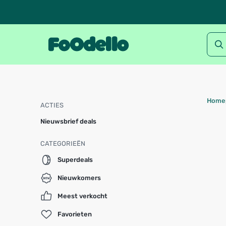
Home
ACTIES
Nieuwsbrief deals
CATEGORIEËN
Superdeals
Nieuwkomers
Meest verkocht
Favorieten