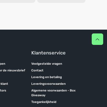
Klantenservice
pen
Veelgestelde vragen
oor de nieuwsbrief
Contact
Levering en betaling
klant
Leveringsvoorwaarden
tors
Algemene voorwaarden - Box
Giveaway
Toegankelijkheid