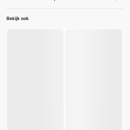
Bekijk ook