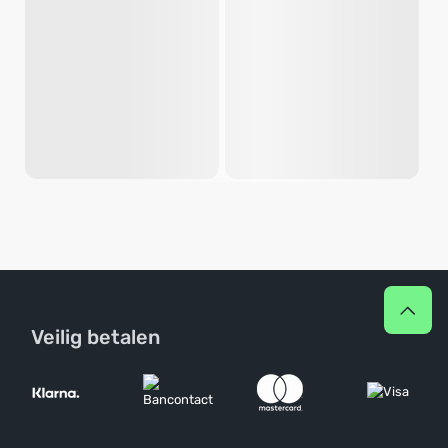
Veilig betalen