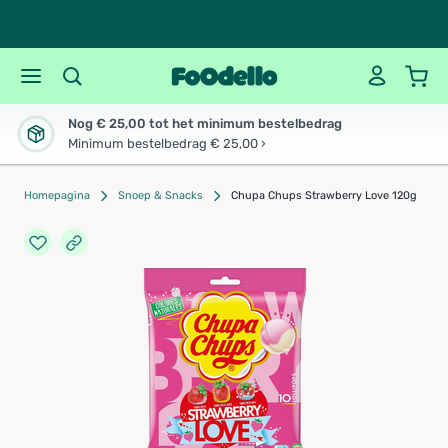
Nog € 25,00 tot het minimum bestelbedrag
Minimum bestelbedrag € 25,00 ›
Homepagina
Snoep & Snacks
Chupa Chups Strawberry Love 120g