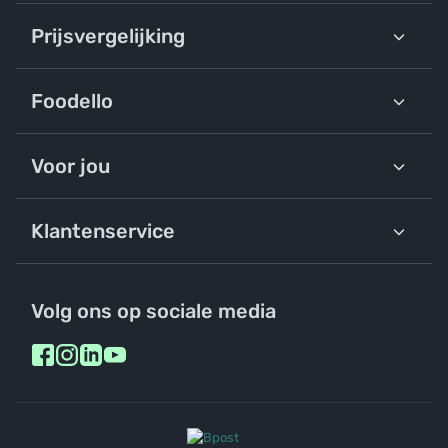
Prijsvergelijking
Foodello
Voor jou
Klantenservice
Volg ons op sociale media