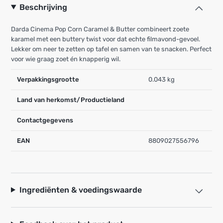
Beschrijving
Darda Cinema Pop Corn Caramel & Butter combineert zoete
karamel met een buttery twist voor dat echte filmavond-gevoel.
Lekker om neer te zetten op tafel en samen van te snacken. Perfect
voor wie graag zoet én knapperig wil.
Verpakkingsgrootte
0.043 kg
Land van herkomst/Productieland
Contactgegevens
EAN
8809027556796
Ingrediënten & voedingswaarde