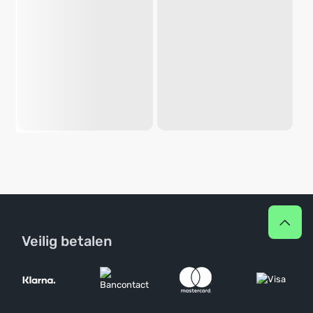
Veilig betalen