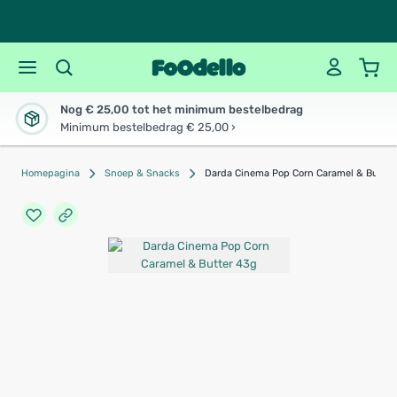
Nog € 25,00 tot het minimum bestelbedrag
Minimum bestelbedrag € 25,00 ›
Homepagina
Snoep & Snacks
Darda Cinema Pop Corn Caramel & Butter