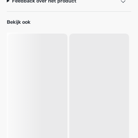
Feedback over het product
Bekijk ook