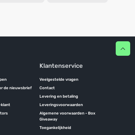
Klantenservice
pen
Veelgestelde vragen
oor de nieuwsbrief
Contact
Levering en betaling
klant
Leveringsvoorwaarden
tors
Algemene voorwaarden - Box
Giveaway
Toegankelijkheid