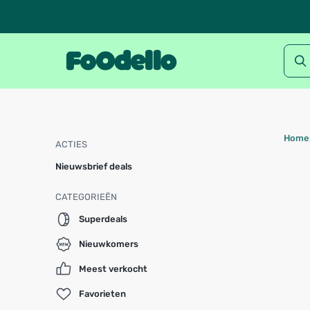
Home
ACTIES
Nieuwsbrief deals
CATEGORIEËN
Superdeals
Nieuwkomers
Meest verkocht
Favorieten