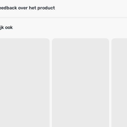
eedback over het product
jk ook