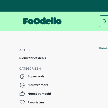
Home
ACTIES
Nieuwsbrief deals
CATEGORIEËN
Superdeals
Nieuwkomers
Meest verkocht
Favorieten