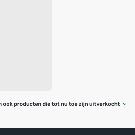
 ook producten die tot nu toe zijn uitverkocht