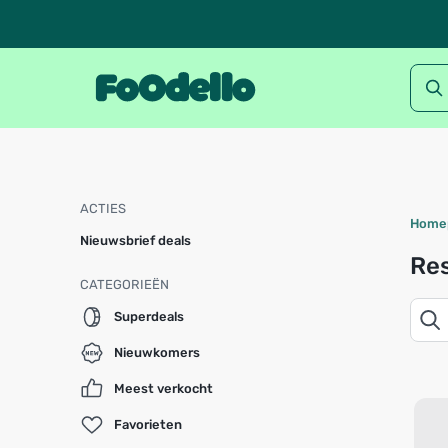
ACTIES
Home
Nieuwsbrief deals
Res
CATEGORIEËN
Superdeals
Nieuwkomers
Meest verkocht
Favorieten