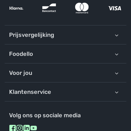
Prijsvergelijking
Foodello
Voor jou
Klantenservice
Volg ons op sociale media