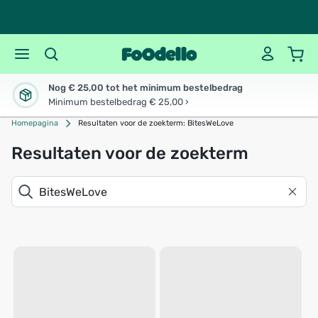
Nog € 25,00 tot het minimum bestelbedrag
Minimum bestelbedrag € 25,00 ›
Homepagina
Resultaten voor de zoekterm: BitesWeLove
Resultaten voor de zoekterm