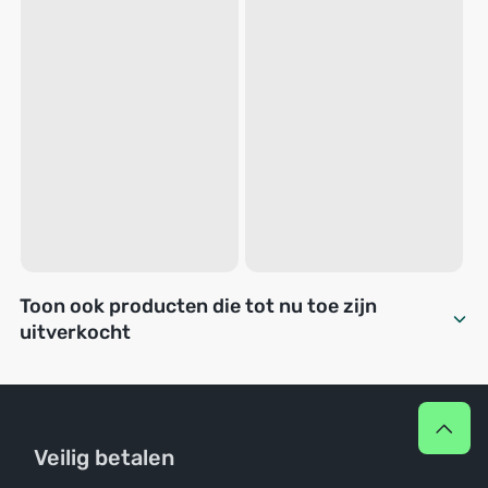
Toon ook producten die tot nu toe zijn
uitverkocht
Veilig betalen