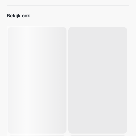
Bekijk ook