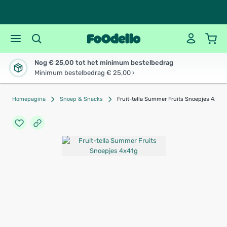
Nog € 25,00 tot het minimum bestelbedrag
Minimum bestelbedrag € 25,00 ›
Homepagina
Snoep & Snacks
Fruit-tella Summer Fruits Snoepjes 4x41g