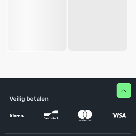
Veilig betalen