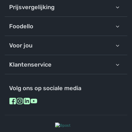
Prijsvergelijking
Foodello
Voor jou
Klantenservice
Volg ons op sociale media