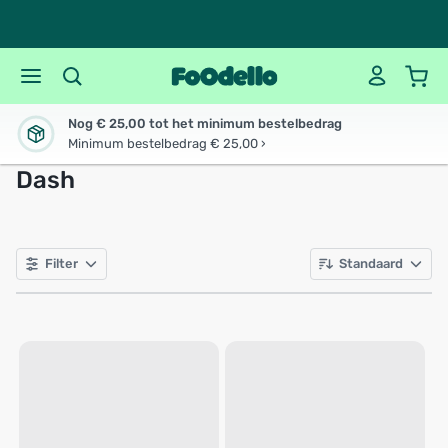
Nog € 25,00 tot het minimum bestelbedrag
Minimum bestelbedrag € 25,00 ›
Dash
Filter
Standaard