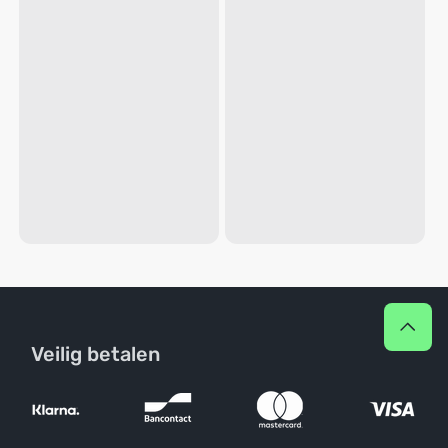
Veilig betalen