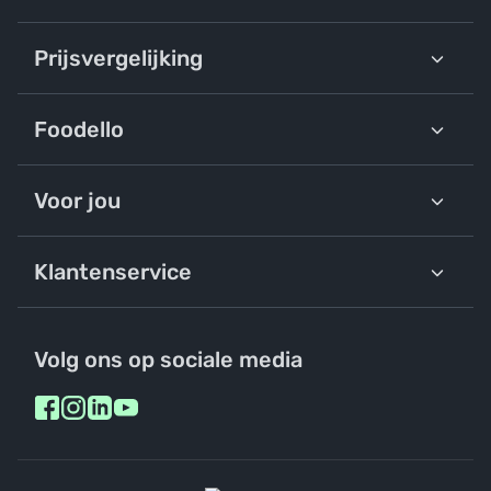
Prijsvergelijking
Foodello
Voor jou
Klantenservice
Volg ons op sociale media