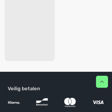
Veilig betalen