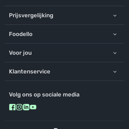
Prijsvergelijking
Foodello
Voor jou
Klantenservice
Volg ons op sociale media