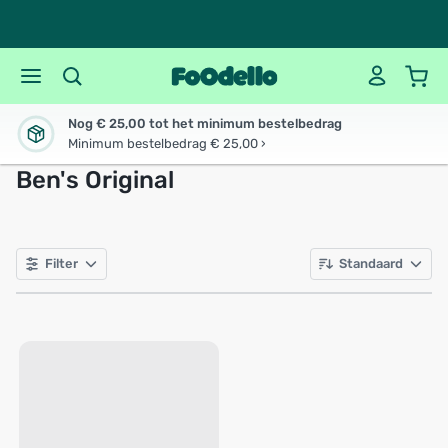
Nog € 25,00 tot het minimum bestelbedrag
Minimum bestelbedrag € 25,00 ›
Ben's Original
Filter
Standaard